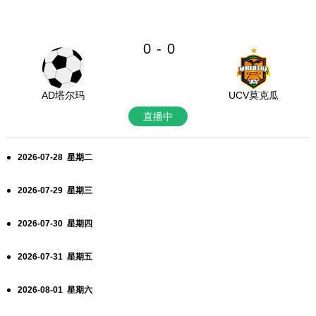
0
0
-
AD塔尔玛
UCV莫克瓜
直播中
2026-07-28 星期二
2026-07-29 星期三
2026-07-30 星期四
2026-07-31 星期五
2026-08-01 星期六