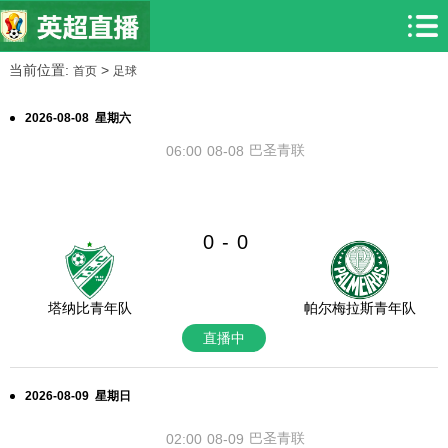
当前位置:
>
首页
足球
2026-08-08 星期六
巴圣青联
06:00
08-08
0
0
-
塔纳比青年队
帕尔梅拉斯青年队
直播中
2026-08-09 星期日
巴圣青联
02:00
08-09