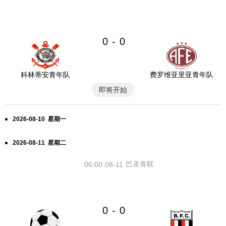
0
0
-
科林蒂安青年队
费罗维亚里亚青年队
即将开始
2026-08-10 星期一
2026-08-11 星期二
巴圣青联
06:00
08-11
0
0
-