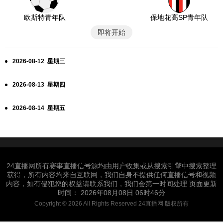
欧斯特青年队
保地花高SP青年队
即将开始
2026-08-12 星期三
2026-08-13 星期四
2026-08-14 星期五
24直播网所有赛事直播信号源均由用户收集或从搜索引擎中搜索整理
获得，所有内容均来自互联网，我们自身不提供任何直播信号和视频
内容，如有侵犯您的权益请联系我们，我们会第一时间处理 页面更新
时间： 2026年08月08日 06时46分
Copyright © 2026 All Rights Reserved 24直播网 版权所有