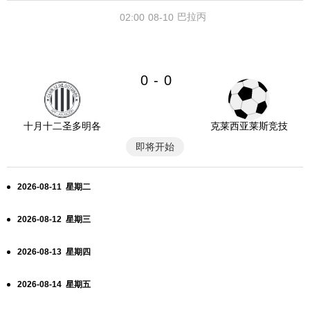
巴拉丙
02:00
08-10
0
0
-
十月十二圣多明各
克莱西亚莱斯竞技
即将开始
2026-08-11 星期二
2026-08-12 星期三
2026-08-13 星期四
2026-08-14 星期五