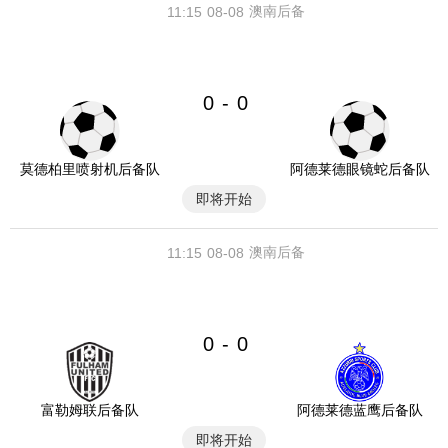
澳南后备
11:15
08-08
0
0
-
莫德柏里喷射机后备队
阿德莱德眼镜蛇后备队
即将开始
澳南后备
11:15
08-08
0
0
-
富勒姆联后备队
阿德莱德蓝鹰后备队
即将开始