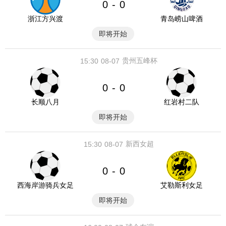
0
0
-
浙江方兴渡
青岛崂山啤酒
即将开始
贵州五峰杯
15:30
08-07
0
0
-
长顺八月
红岩村二队
即将开始
新西女超
15:30
08-07
0
0
-
西海岸游骑兵女足
艾勒斯利女足
即将开始