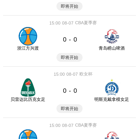
即将开始
CBA夏季赛
15:00
08-07
0
0
-
浙江方兴渡
青岛崂山啤酒
即将开始
欧女杯
15:00
08-07
0
0
-
贝雷达比历克女足
明斯克戴拿模女足
即将开始
CBA夏季赛
15:00
08-07