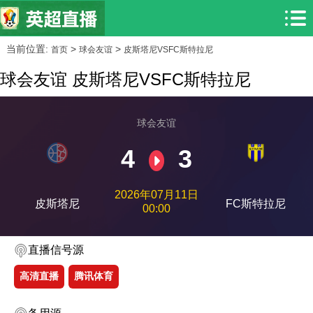
当前位置:
>
>
首页
球会友谊
皮斯塔尼VSFC斯特拉尼
球会友谊 皮斯塔尼VSFC斯特拉尼
球会友谊
4
3
2026年07月11日
皮斯塔尼
FC斯特拉尼
00:00
直播信号源
高清直播
腾讯体育