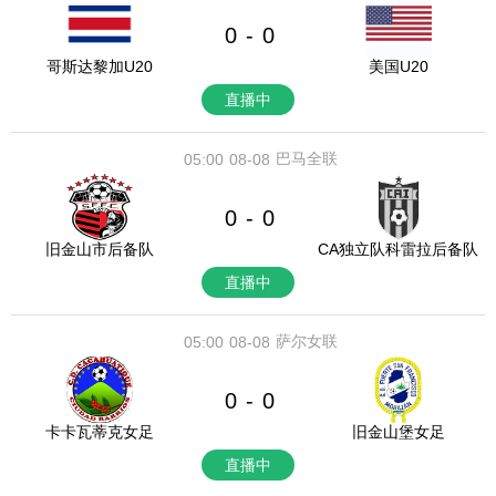
0
0
-
哥斯达黎加U20
美国U20
直播中
巴马全联
05:00
08-08
0
0
-
旧金山市后备队
CA独立队科雷拉后备队
直播中
萨尔女联
05:00
08-08
0
0
-
卡卡瓦蒂克女足
旧金山堡女足
直播中