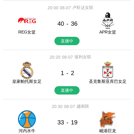
卢旺达女联
20:00
08-07
40
36
-
REG女篮
APR女篮
直播中
玻利女联
20:20
08-07
1
2
-
皇家帕托斯女足
圣克鲁斯亚库巴女足
直播中
越南联
20:30
08-07
33
19
-
河内水牛
岘港巨龙