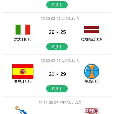
直播中
欧锦U16 A
20:30
08-07
29
25
-
意大利U16
拉脱维亚U16
直播中
欧锦U16 A
20:30
08-07
21
29
-
西班牙U16
希腊U16
直播中
中国NBL U19
20:30
08-07