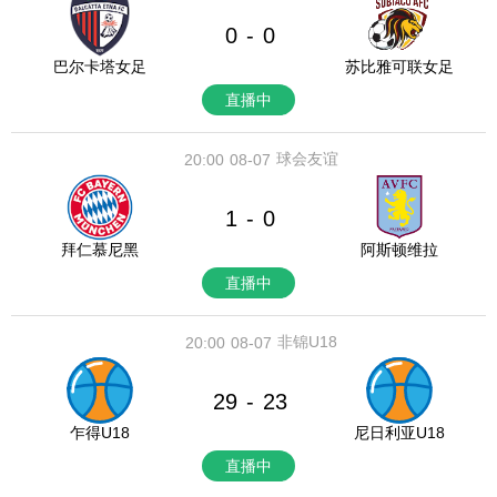
0
0
-
巴尔卡塔女足
苏比雅可联女足
直播中
球会友谊
20:00
08-07
1
0
-
拜仁慕尼黑
阿斯顿维拉
直播中
非锦U18
20:00
08-07
29
23
-
乍得U18
尼日利亚U18
直播中