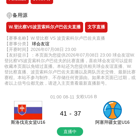
备用源
W.登比察VS波贡索科尔卢巴佐夫直播
文字直播
【赛事名称】W.登比察 VS 波贡索科尔卢巴佐夫直播
【赛事分类】
球会友谊
【开赛时间】2026年07月08日 23:00
【友好提示】：本页面为您提供2026年07月08日 23:00 球会友谊W.
登比察VS波贡索科尔卢巴佐夫的比赛直播，喜欢球会友谊可以提前
收藏本页面以免错过直播。本站还为您提供相关球会友谊直播、W.
登比察直播、波贡索科尔卢巴佐夫直播以及两队历史交锋、最新比赛
赛程。本站不参与制作、不存储任何资源由。如果本页面已过期，或
者以上信号位都无效，请进入主页查看最新直播新号。
女欧U16 B
01:00
08-11
41
37
-
斯洛伐克女篮U16
阿塞拜疆女篮U16
直播中