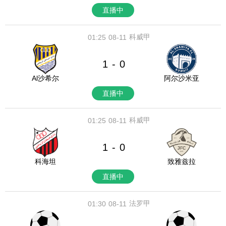
直播中
科威甲
01:25
08-11
1
0
-
Al沙希尔
阿尔沙米亚
直播中
科威甲
01:25
08-11
1
0
-
科海坦
致雅兹拉
直播中
法罗甲
01:30
08-11