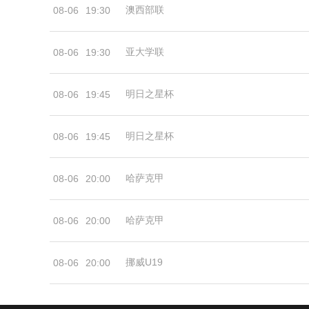
澳西部联
08-06
19:30
亚大学联
08-06
19:30
明日之星杯
08-06
19:45
明日之星杯
08-06
19:45
哈萨克甲
08-06
20:00
哈萨克甲
08-06
20:00
挪威U19
08-06
20:00