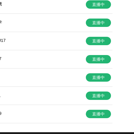
鹰
直播中
学
直播中
17
直播中
7
直播中
直播中
队
直播中
9
直播中