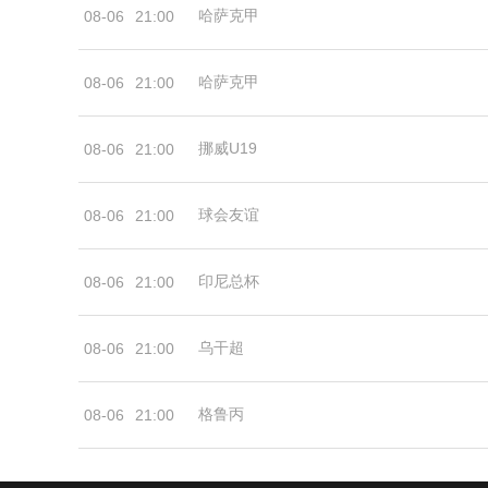
哈萨克甲
08-06
21:00
哈萨克甲
08-06
21:00
挪威U19
08-06
21:00
球会友谊
08-06
21:00
印尼总杯
08-06
21:00
乌干超
08-06
21:00
格鲁丙
08-06
21:00