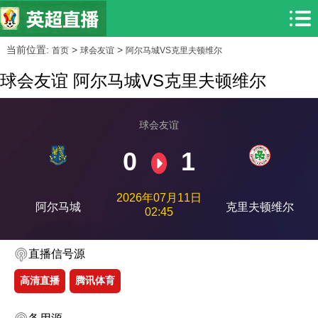
当前位置:
>
>
首页
球会友谊
阿尔马城VS克里夫顿维尔
球会友谊 阿尔马城VS克里夫顿维尔
球会友谊
0
1
2026年07月11日
阿尔马城
克里夫顿维尔
02:45
直播信号源
高清直播
腾讯体育