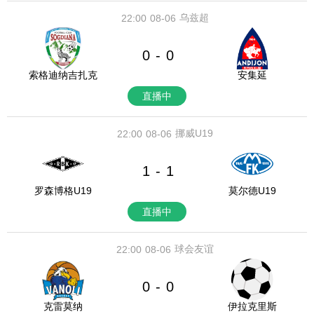
乌兹超
22:00
08-06
0
0
-
索格迪纳吉扎克
安集延
直播中
挪威U19
22:00
08-06
1
1
-
罗森博格U19
莫尔德U19
直播中
球会友谊
22:00
08-06
0
0
-
克雷莫纳
伊拉克里斯