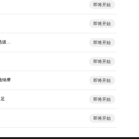
即将开始
即将开始
选拔队
即将开始
即将开始
迪纳摩
即将开始
女足
即将开始
即将开始