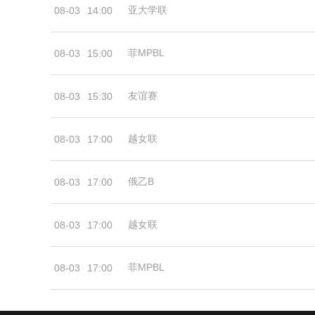
亚大学联
08-03
14:00
菲MPBL
08-03
15:00
友谊赛
08-03
15:30
越女联
08-03
17:00
俄乙B
08-03
17:00
越女联
08-03
17:00
菲MPBL
08-03
17:00