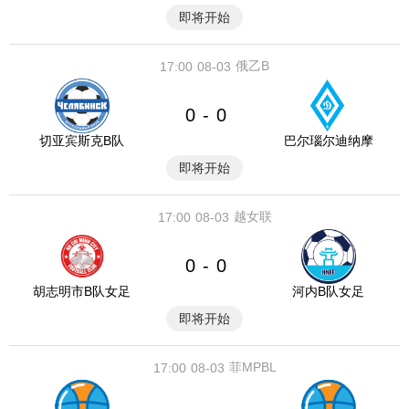
即将开始
俄乙B
17:00
08-03
0
0
-
切亚宾斯克B队
巴尔瑙尔迪纳摩
即将开始
越女联
17:00
08-03
0
0
-
胡志明市B队女足
河内B队女足
即将开始
菲MPBL
17:00
08-03