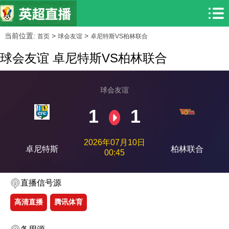
当前位置:
>
>
首页
球会友谊
卓尼特斯VS柏林联合
球会友谊 卓尼特斯VS柏林联合
球会友谊
1
1
2026年07月10日
卓尼特斯
柏林联合
00:45
直播信号源
高清直播
腾讯体育