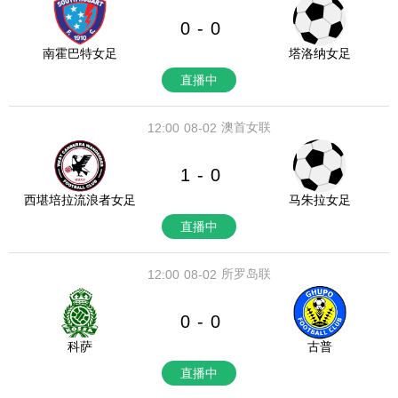
0
0
-
南霍巴特女足
塔洛纳女足
直播中
澳首女联
12:00
08-02
1
0
-
西堪培拉流浪者女足
马朱拉女足
直播中
所罗岛联
12:00
08-02
0
0
-
科萨
古普
直播中