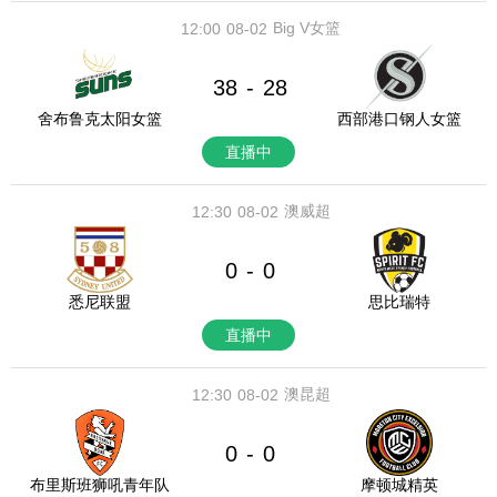
Big V女篮
12:00
08-02
38
28
-
舍布鲁克太阳女篮
西部港口钢人女篮
直播中
澳威超
12:30
08-02
0
0
-
悉尼联盟
思比瑞特
直播中
澳昆超
12:30
08-02
0
0
-
布里斯班狮吼青年队
摩顿城精英