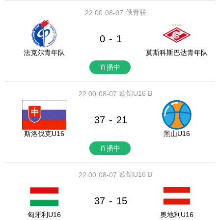
俄青联
22:00
08-07
0
1
-
法克尔青年队
莫斯科斯巴达青年队
直播中
欧锦U16 B
22:00
08-07
37
21
-
斯洛伐克U16
黑山U16
直播中
欧锦U16 B
22:00
08-07
37
15
-
匈牙利U16
奥地利U16