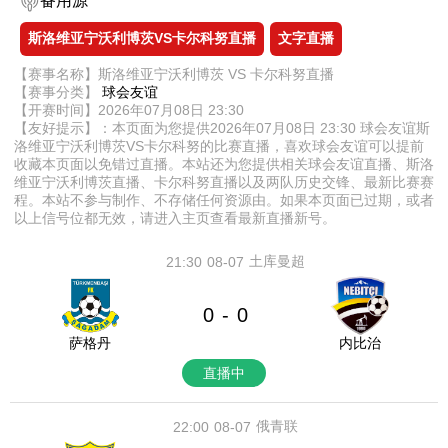
备用源
斯洛维亚宁沃利博茨VS卡尔科努直播
文字直播
【赛事名称】斯洛维亚宁沃利博茨 VS 卡尔科努直播
【赛事分类】
球会友谊
【开赛时间】2026年07月08日 23:30
【友好提示】：本页面为您提供2026年07月08日 23:30 球会友谊斯
洛维亚宁沃利博茨VS卡尔科努的比赛直播，喜欢球会友谊可以提前
收藏本页面以免错过直播。本站还为您提供相关球会友谊直播、斯洛
维亚宁沃利博茨直播、卡尔科努直播以及两队历史交锋、最新比赛赛
程。本站不参与制作、不存储任何资源由。如果本页面已过期，或者
以上信号位都无效，请进入主页查看最新直播新号。
土库曼超
21:30
08-07
0
0
-
萨格丹
内比治
直播中
俄青联
22:00
08-07