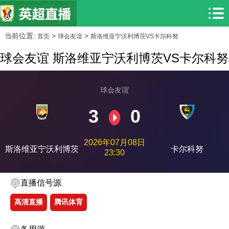
当前位置:
>
>
首页
球会友谊
斯洛维亚宁沃利博茨VS卡尔科努
球会友谊 斯洛维亚宁沃利博茨VS卡尔科努
球会友谊
3
0
2026年07月08日
斯洛维亚宁沃利博茨
卡尔科努
23:30
直播信号源
高清直播
腾讯体育