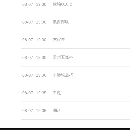
欧锦U16 B
08-07
19:30
澳西部联
08-07
19:30
友谊赛
08-07
19:30
贵州五峰杯
08-07
19:30
中港银盾杯
08-07
19:30
中超
08-07
19:35
湘超
08-07
19:35