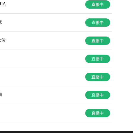
16
直播中
虎
直播中
女篮
直播中
直播中
直播中
城
直播中
直播中