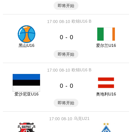
即将开始
欧锦U16 B
17:00
08-10
0
0
-
黑山U16
爱尔兰U16
即将开始
欧锦U16 B
17:00
08-10
0
0
-
爱沙尼亚U16
奥地利U16
即将开始
乌克U21
17:00
08-10