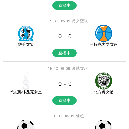
直播中
肯女篮联
15:30
08-09
0
0
-
萨菲女篮
泽特克大学女篮
直播中
澳威女超
15:40
08-09
0
0
-
悉尼奥林匹克女足
北方虎女足
直播中
桂超
16:00
08-09