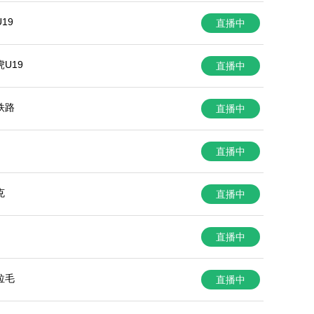
19
直播中
U19
直播中
铁路
直播中
直播中
克
直播中
直播中
拉毛
直播中