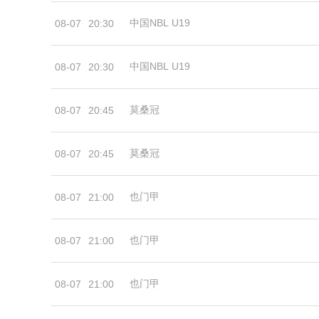
中国NBL U19
08-07
20:30
中国NBL U19
08-07
20:30
莫桑冠
08-07
20:45
莫桑冠
08-07
20:45
也门甲
08-07
21:00
也门甲
08-07
21:00
也门甲
08-07
21:00