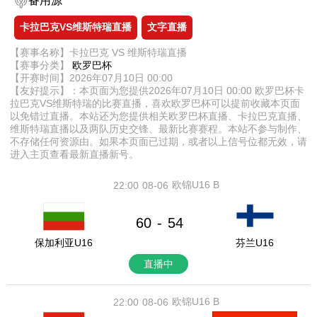
备用源
卡拉巴克VS维斯特瑞直播
文字直播
【赛事名称】卡拉巴克 VS 维斯特瑞直播
【赛事分类】
欧罗巴杯
【开赛时间】2026年07月10日 00:00
【友好提示】：本页面为您提供2026年07月10日 00:00 欧罗巴杯卡
拉巴克VS维斯特瑞的比赛直播，喜欢欧罗巴杯可以提前收藏本页面
以免错过直播。本站还为您提供相关欧罗巴杯直播、卡拉巴克直播、
维斯特瑞直播以及两队历史交锋、最新比赛赛程。本站不参与制作、
不存储任何资源由。如果本页面已过期，或者以上信号位都无效，请
进入主页查看最新直播新号。
欧锦U16 B
22:00
08-06
60
54
-
保加利亚U16
芬兰U16
直播中
欧锦U16 B
22:00
08-06