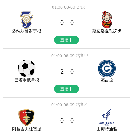
01:00
08-09
BNXT
0
0
-
多纳尔格罗宁根
斯皮洛夏勒罗伊
直播中
格鲁甲
01:00
08-09
2
0
-
巴塔米戴拿模
葛吉拉
直播中
格鲁乙
01:00
08-09
0
0
-
阿拉吉夫杜塞提
山姆特迪雅