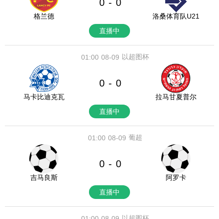
0
0
-
格兰德
洛桑体育队U21
直播中
以超图杯
01:00
08-09
0
0
-
马卡比迪克瓦
拉马甘夏普尔
直播中
葡超
01:00
08-09
0
0
-
吉马良斯
阿罗卡
直播中
以超图杯
01:00
08-09