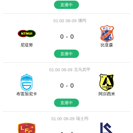
直播中
挪丙
01:00
08-09
0
0
-
尼堤努
比亚森
直播中
北马其甲
01:00
08-09
0
0
-
布雷加尼卡
阿尔西米
直播中
瑞士丙
01:00
08-09