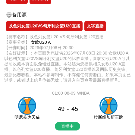
备用源
以色列女篮U20VS匈牙利女篮U20直播
文字直播
【赛事名称】以色列女篮U20 VS 匈牙利女篮U20直播
【赛事分类】
女欧U20 A
【开赛时间】2026年07月08日 20:30
【友好提示】：本页面为您提供2026年07月08日 20:30 女欧U20 A
以色列女篮U20VS匈牙利女篮U20的比赛直播，喜欢女欧U20 A可以
提前收藏本页面以免错过直播。本站还为您提供相关女欧U20 A直
播、以色列女篮U20直播、匈牙利女篮U20直播以及两队历史交锋、
最新比赛赛程。本站不参与制作、不存储任何资源由。如果本页面已
过期，或者以上信号位都无效，请进入主页查看最新直播新号。
01:00
08-09
WNBA
49
45
-
明尼苏达天猫
拉斯维加斯王牌
直播中