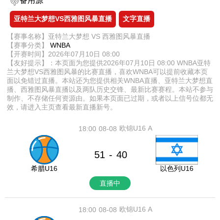
备用源
亚特兰大梦想VS西雅图风暴直播
文字直播
【赛事名称】亚特兰大梦想 VS 西雅图风暴直播
【赛事分类】
WNBA
【开赛时间】2026年07月10日 08:00
【友好提示】：本页面为您提供2026年07月10日 08:00 WNBA亚特
兰大梦想VS西雅图风暴的比赛直播，喜欢WNBA可以提前收藏本页
面以免错过直播。本站还为您提供相关WNBA直播、亚特兰大梦想直
播、西雅图风暴直播以及两队历史交锋、最新比赛赛程。本站不参与
制作、不存储任何资源由。如果本页面已过期，或者以上信号位都无
效，请进入主页查看最新直播新号。
欧锦U16 A
18:00
08-08
51
40
-
希腊U16
以色列U16
直播中
欧锦U16 A
18:00
08-08