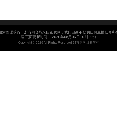
中搜索整理获得，所有内容均来自互联网，我们自身不提供任何直播信号和
理 页面更新时间： 2026年08月06日 07时00分
Copyright © 2026 All Rights Reserved 24直播网 版权所有