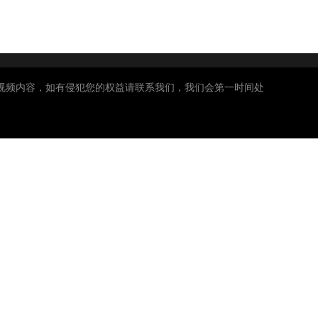
视频内容，如有侵犯您的权益请联系我们，我们会第一时间处