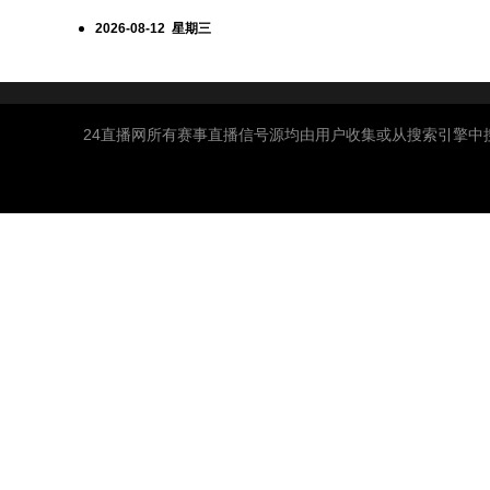
2026-08-12 星期三
24直播网所有赛事直播信号源均由用户收集或从搜索引擎