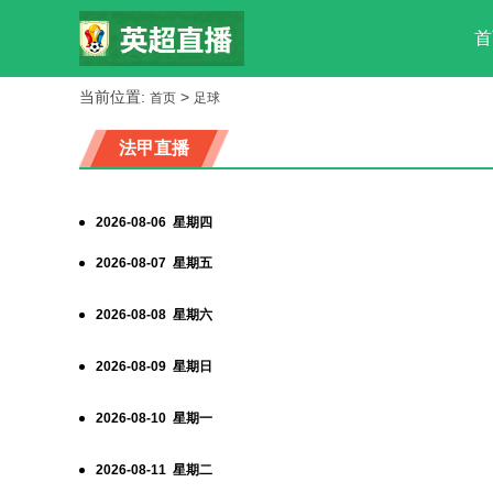
首
当前位置:
>
首页
足球
法甲直播
2026-08-06 星期四
2026-08-07 星期五
2026-08-08 星期六
2026-08-09 星期日
2026-08-10 星期一
2026-08-11 星期二