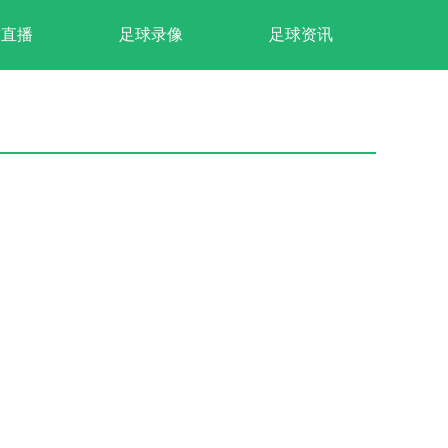
球直播
足球录像
足球资讯