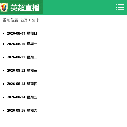
当前位置:
>
首页
篮球
2026-08-09 星期日
2026-08-10 星期一
2026-08-11 星期二
2026-08-12 星期三
2026-08-13 星期四
2026-08-14 星期五
2026-08-15 星期六